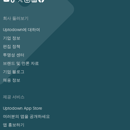
회사 둘러보기
Uptodown에 대하여
기업 정보
편집 정책
투명성 센터
브랜드 및 언론 자료
기업 블로그
채용 정보
제공 서비스
Uptodown App Store
여러분의 앱을 공개하세요
앱 홍보하기