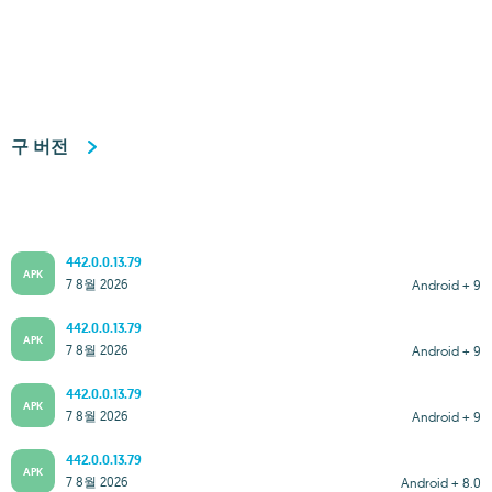
구 버전
442.0.0.13.79
APK
7 8월 2026
Android + 9
442.0.0.13.79
APK
7 8월 2026
Android + 9
442.0.0.13.79
APK
7 8월 2026
Android + 9
442.0.0.13.79
APK
7 8월 2026
Android + 8.0