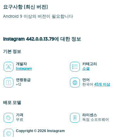
요구사항
(최신 버전)
Android 9 이상의 버전이 필요합니다
Instagram 442.0.0.13.79에 대한 정보
기본 정보
개발자
카테고리
Instagram
소셜
연령등급
언어
+12
한국어
45개 이상
배포 모델
가격
라이센스
무료
독점 소프트웨어
Copyright © 2026 Instagram