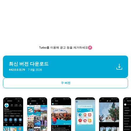
Turbo를 이용해 광고 등을 제거하세요
최신 버전 다운로드
7 8월 2026
442.0.0.13.79
구 버전