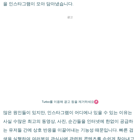
을 인스타그램이 모아 담아냈습니다.
광고
Turbo를 이용해 광고 등을 제거하세요
많은 원인들이 있지만, 인스타그램이 어디에나 있을 수 있는 이유는
사실 수많은 최고의 동영상, 사진, 순간들을 인터넷에 한없이 공급하
는 유저들 간에 상호 반응을 이끌어내는 기능성 때문입니다. 빠른 검
색을 실행하여 여러분의 관심사에 관련된 콘텐츠를 손쉽게 찾아내고,