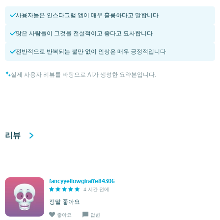
사용자들은 인스타그램 앱이 매우 훌륭하다고 말합니다
많은 사람들이 그것을 전설적이고 좋다고 묘사합니다
전반적으로 반복되는 불만 없이 인상은 매우 긍정적입니다
실제 사용자 리뷰를 바탕으로 AI가 생성한 요약본입니다.
리뷰
fancyyellowgiraffe84306
4 시간 전에
정말 좋아요
좋아요
답변